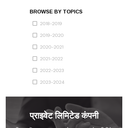
BROWSE BY TOPICS
2018-2019
2019-2020
2020-2021
2021-2022
2022-2023
2023-2024
प्राइवेट लिमिटेड कंपनी