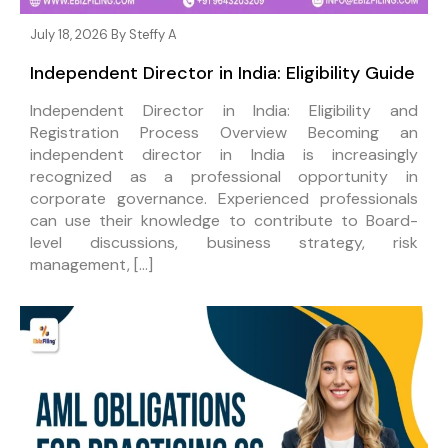
July 18, 2026 By
Steffy A
Independent Director in India: Eligibility Guide
Independent Director in India: Eligibility and
Registration Process Overview Becoming an
independent director in India is increasingly
recognized as a professional opportunity in
corporate governance. Experienced professionals
can use their knowledge to contribute to Board-
level discussions, business strategy, risk
management, […]