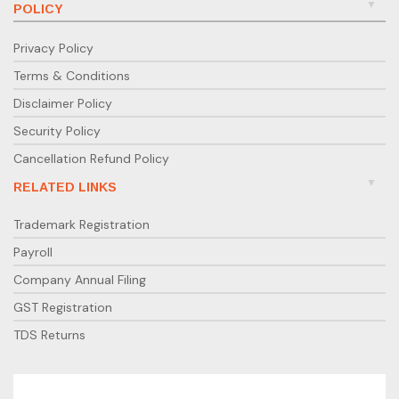
POLICY
Privacy Policy
Terms & Conditions
Disclaimer Policy
Security Policy
Cancellation Refund Policy
RELATED LINKS
Trademark Registration
Payroll
Company Annual Filing
GST Registration
TDS Returns