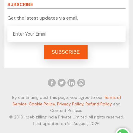
SUBSCRIBE
Get the latest updates via email.
By continuing past this page, you agree to our
Terms of
Service
,
Cookie Policy
,
Privacy Policy
,
Refund Policy
and
Content Policies.
© 2018-@ebizfiling india Private Limited All rights reserved.
Last updated on 1st August, 2026