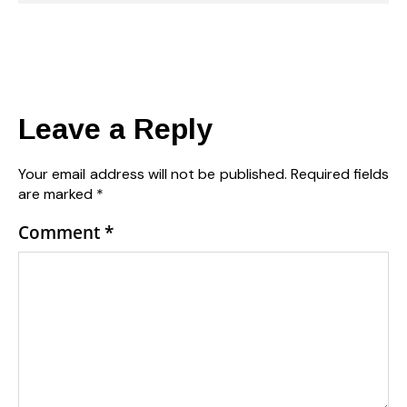
Leave a Reply
Your email address will not be published.
Required fields
are marked
*
Comment
*