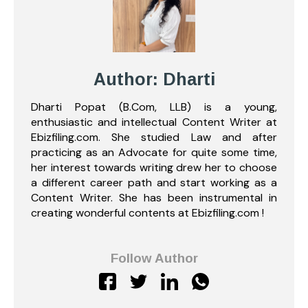
Author: Dharti
Dharti Popat (B.Com, LLB) is a young,
enthusiastic and intellectual Content Writer at
Ebizfiling.com. She studied Law and after
practicing as an Advocate for quite some time,
her interest towards writing drew her to choose
a different career path and start working as a
Content Writer. She has been instrumental in
creating wonderful contents at Ebizfiling.com !
Follow Author