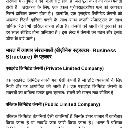
संरचना में अनुपालन का अलग सेट होता है जिसे पूरा करने की आवश्यकता
होती है। उदाहरण के लिए, एक एकल प्रोपराइटरशिप फर्म को आयकर
रिटर्न दाखिल करना होता है। हालांकि, एक प्राइवेट लिमिटेड कंपनी को
आयकर रिटर्न दाखिल करने के साथ-साथ कंपनी रजिस्ट्रार के साथ
वार्षिक रिटर्न भी दाखिल करना होता है। कंपनी की खातों की पुस्तकों का
हर साल ऑडिट होना अनिवार्य है। इस लेख में कंपनी का गठन और इसके
फीस के बारे जाने।
भारत में व्यापार संरचनाओं (बीज़ीनेस स्ट्रक्चर- Business
Structure) के प्रकार
प्राइवेट लिमिटेड कंपनी (Private Limited Company)
एक प्राइवेट लिमिटेड कंपनी एक ऐसी कंपनी है जो छोटे व्यवसायों के लिए
निजी तौर पर आयोजित की जाती है। एक प्राइवेट लिमिटेड कंपनी के
सदस्यों का दायित्व उनके द्वारा क्रमशः शेयरों की मात्रा तक सीमित है।
पब्लिक लिमिटेड
कंपनी (Public Limited Company)
पब्लिक लिमिटेड कंपनियाँ ऐसी कंपनियाँ हैं जिनके शेयर बाज़ार में कारोबार
किया जाता है या सावधि जमा जारी किया जाता है। भारत में पब्लिक