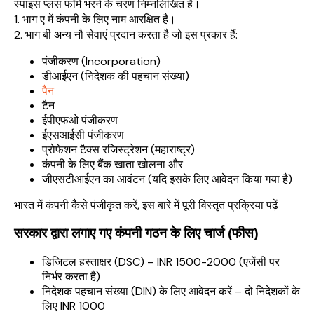
स्पाइस प्लस फॉर्म भरने के चरण निम्नलिखित हैं।
1. भाग ए में कंपनी के लिए नाम आरक्षित है।
2. भाग बी अन्य नौ सेवाएं प्रदान करता है जो इस प्रकार हैं:
पंजीकरण (Incorporation)
डीआईएन (निदेशक की पहचान संख्या)
पैन
टैन
ईपीएफओ पंजीकरण
ईएसआईसी पंजीकरण
प्रोफेशन टैक्स रजिस्ट्रेशन (महाराष्ट्र)
कंपनी के लिए बैंक खाता खोलना और
जीएसटीआईएन का आवंटन (यदि इसके लिए आवेदन किया गया है)
भारत में कंपनी कैसे पंजीकृत करें, इस बारे में पूरी विस्तृत प्रक्रिया पढ़ें
सरकार द्वारा लगाए गए कंपनी गठन के लिए चार्ज (फीस)
डिजिटल हस्ताक्षर (DSC) – INR 1500-2000 (एजेंसी पर
निर्भर करता है)
निदेशक पहचान संख्या (DIN) के लिए आवेदन करें – दो निदेशकों के
लिए INR 1000