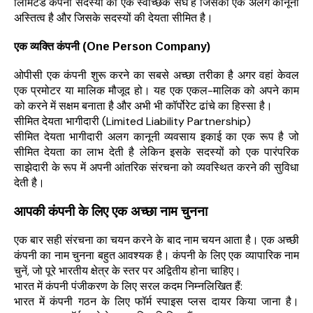
लिमिटेड कंपनी सदस्यों का एक स्वैच्छिक संघ है जिसका एक अलग कानूनी
अस्तित्व है और जिसके सदस्यों की देयता सीमित है।
एक व्यक्ति कंपनी (One Person Company)
ओपीसी एक कंपनी शुरू करने का सबसे अच्छा तरीका है अगर वहां केवल
एक प्रमोटर या मालिक मौजूद हो। यह एक एकल-मालिक को अपने काम
को करने में सक्षम बनाता है और अभी भी कॉर्पोरेट ढांचे का हिस्सा है।
सीमित देयता भागीदारी (Limited Liability Partnership)
सीमित देयता भागीदारी अलग कानूनी व्यवसाय इकाई का एक रूप है जो
सीमित देयता का लाभ देती है लेकिन इसके सदस्यों को एक पारंपरिक
साझेदारी के रूप में अपनी आंतरिक संरचना को व्यवस्थित करने की सुविधा
देती है।
आपकी कंपनी के लिए एक अच्छा नाम चुनना
एक बार सही संरचना का चयन करने के बाद नाम चयन आता है। एक अच्छी
कंपनी का नाम चुनना बहुत आवश्यक है। कंपनी के लिए एक व्यापारिक नाम
चुनें, जो पूरे भारतीय क्षेत्र के स्तर पर अद्वितीय होना चाहिए।
भारत में कंपनी पंजीकरण के लिए सरल कदम निम्नलिखित हैं:
भारत में कंपनी गठन के लिए फॉर्म स्पाइस प्लस दायर किया जाना है।