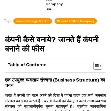
Company
law
Tags:
company registration
Private limited Company
कंपनी कैसे बनाये? जानते हैं कंपनी
बनाने की फीस
Table of Contents
एक उपयुक्त व्यवसाय संरचना (
Business Structure)
का
चयन
भारत में कंपनी का गठन करने की दिशा में पहला कदम एक सही व्यवसाय
संरचना का चयन करना है। अपनी कंपनी को पंजीकृत करते समय व्यवसाय
संरचना को सावधानीपूर्वक चुनना महत्वपूर्ण है। प्रत्येक व्यावसायिक