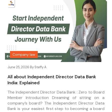
Company law
June 25, 2026 By
Steffy A
All about Independent Director Data Bank
India: Explained
The Independent Director Data Bank : Zero to Board
Member Introduction Dreaming of sitting on a
company’s board? The Independent Director Data
Bank is your easiest first step to becoming a board