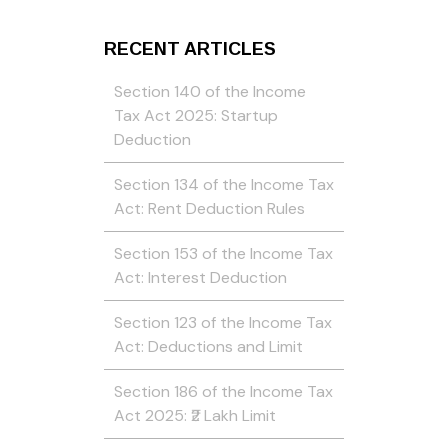
RECENT ARTICLES
Section 140 of the Income
Tax Act 2025: Startup
Deduction
Section 134 of the Income Tax
Act: Rent Deduction Rules
Section 153 of the Income Tax
Act: Interest Deduction
Section 123 of the Income Tax
Act: Deductions and Limit
Section 186 of the Income Tax
Act 2025: ₹2 Lakh Limit