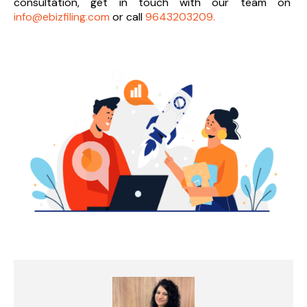
consultation, get in touch with our team on
info@ebizfiling.com
or call
9643203209.