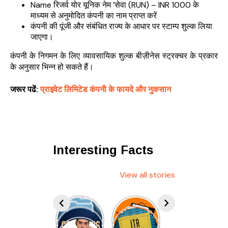
Name रिजर्व योर यूनिक नेम ’सेवा (RUN) – INR 1000 के
माध्यम से अनुमोदित कंपनी का नाम प्राप्त करें
कंपनी की पूंजी और संबंधित राज्य के आधार पर स्टाम्प शुल्क लिया
जाएगा।
कंपनी के निगमन के लिए व्यावसायिक शुल्क बीज़ीनेस स्ट्रक्चर के प्रकार
के अनुसार भिन्न हो सकते हैं।
जरूर पढें:
प्राइवेट लिमिटेड कंपनी के फायदे और नुकसान
Interesting Facts
View all stories