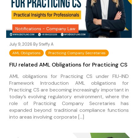
Notifications - Company Law
July 9, 2026 By
Steffy A
AML Obligations
Practicing Company Secretaries
FIU related AML Obligations for Practicing CS
AML obligations for Practicing CS under FIU-IND
Framework Introduction AML obligations for
Practicing CS are becoming increasingly important in
today’s evolving regulatory environment, where the
role of Practicing Company Secretaries has
expanded beyond traditional compliance functions
into areas involving corporate […]