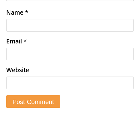
Name
*
Email
*
Website