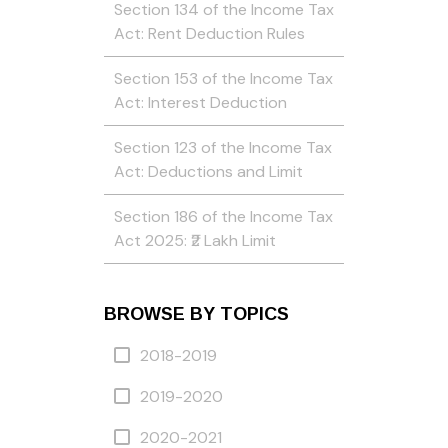
Section 134 of the Income Tax
Act: Rent Deduction Rules
Section 153 of the Income Tax
Act: Interest Deduction
Section 123 of the Income Tax
Act: Deductions and Limit
Section 186 of the Income Tax
Act 2025: ₹2 Lakh Limit
BROWSE BY TOPICS
2018-2019
2019-2020
2020-2021