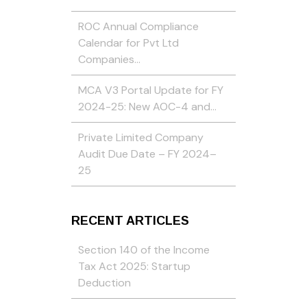
ROC Annual Compliance
Calendar for Pvt Ltd
Companies…
MCA V3 Portal Update for FY
2024-25: New AOC-4 and…
Private Limited Company
Audit Due Date – FY 2024–
25
RECENT ARTICLES
Section 140 of the Income
Tax Act 2025: Startup
Deduction