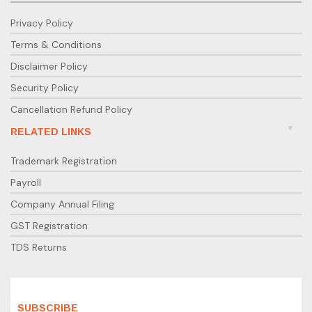
Privacy Policy
Terms & Conditions
Disclaimer Policy
Security Policy
Cancellation Refund Policy
RELATED LINKS
Trademark Registration
Payroll
Company Annual Filing
GST Registration
TDS Returns
SUBSCRIBE