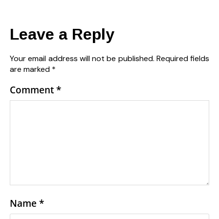
Leave a Reply
Your email address will not be published.
Required fields
are marked
*
Comment
*
Name
*