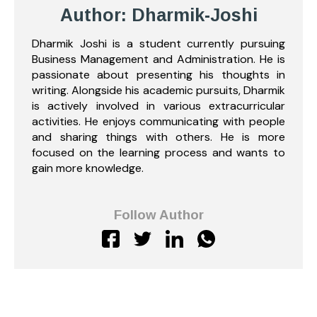
Author: Dharmik-Joshi
Dharmik Joshi is a student currently pursuing
Business Management and Administration. He is
passionate about presenting his thoughts in
writing. Alongside his academic pursuits, Dharmik
is actively involved in various extracurricular
activities. He enjoys communicating with people
and sharing things with others. He is more
focused on the learning process and wants to
gain more knowledge.
Follow Author