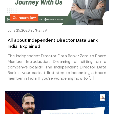
Company law
June 25, 2026 By
Steffy A
All about Independent Director Data Bank
India: Explained
The Independent Director Data Bank : Zero to Board
Member Introduction Dreaming of sitting on a
company’s board? The Independent Director Data
Bank is your easiest first step to becoming a board
member in India. If you’re wondering how to […]