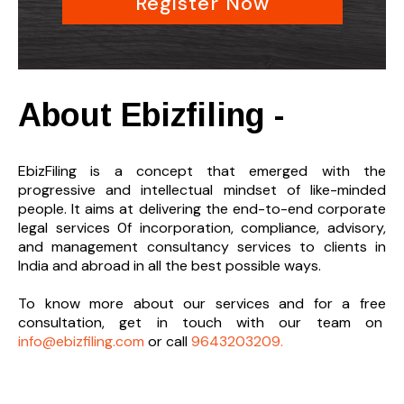
Register Now
About Ebizfiling -
EbizFiling is a concept that emerged with the
progressive and intellectual mindset of like-minded
people. It aims at delivering the end-to-
end corporate
legal services 0f incorporation, compliance, advisory,
and management consultancy services to clients in
India and abroad in all the best possible ways.
To know more about our services and
for a free
consultation, get in touch with our team on
info@ebizfiling.com
or call
9643203209.