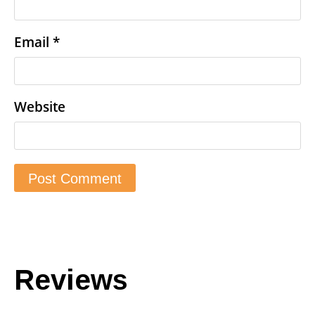
Email
*
Website
Reviews