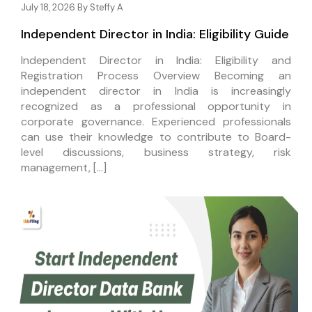
July 18, 2026 By
Steffy A
Independent Director in India: Eligibility Guide
Independent Director in India: Eligibility and
Registration Process Overview Becoming an
independent director in India is increasingly
recognized as a professional opportunity in
corporate governance. Experienced professionals
can use their knowledge to contribute to Board-
level discussions, business strategy, risk
management, […]