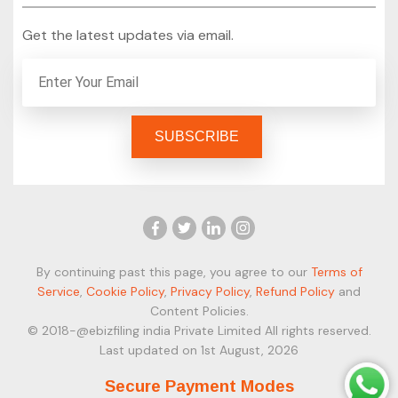
Get the latest updates via email.
By continuing past this page, you agree to our
Terms of
Service
,
Cookie Policy
,
Privacy Policy
,
Refund Policy
and
Content Policies.
© 2018-@ebizfiling india Private Limited All rights reserved.
Last updated on 1st August, 2026
Secure Payment Modes