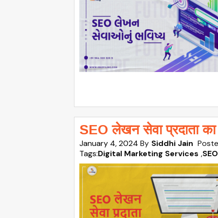
SEO लेखन सेवा प्रदाता का
January 4, 2024
By
Siddhi Jain
Poste
Tags:
Digital Marketing Services
,
SEO