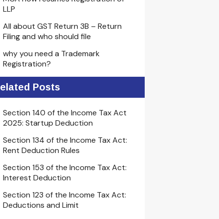
LLP
All about GST Return 3B – Return
Filing and who should file
why you need a Trademark
Registration?
elated Posts
Section 140 of the Income Tax Act
2025: Startup Deduction
Section 134 of the Income Tax Act:
Rent Deduction Rules
Section 153 of the Income Tax Act:
Interest Deduction
Section 123 of the Income Tax Act:
Deductions and Limit