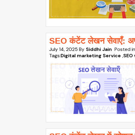
SEO कंटेंट लेखन सेवाएँ: अपने 
July 14, 2025
By
Siddhi Jain
Posted i
Tags:
Digital marketing Service
,
SEO 