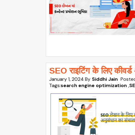
SEO राइटिंग के लिए कीवर्ड 
January 1, 2024
By
Siddhi Jain
Posted
Tags:
search engine optimization
,
SE