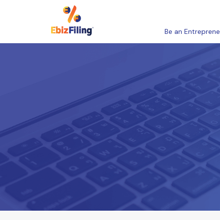
Be an Entreprene