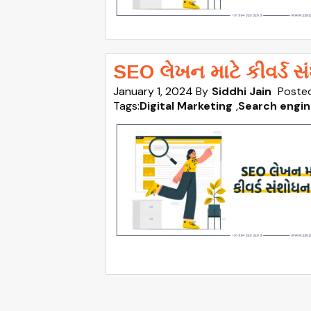
SEO લેખન માટે કીવર્ડ સં
January 1, 2024
By
Siddhi Jain
Posted
Tags:
Digital Marketing
,
Search engin