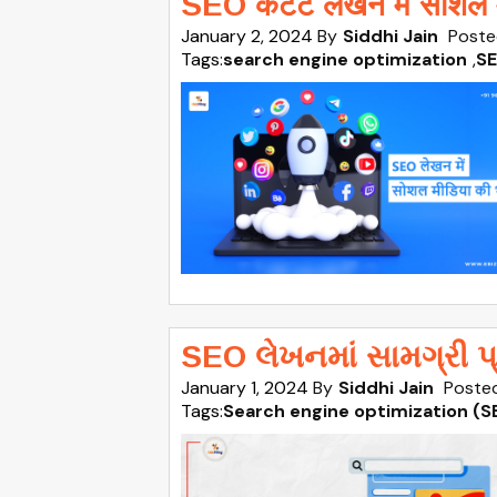
SEO कंटेंट लेखन में सोशल 
January 2, 2024
By
Siddhi Jain
Poste
Tags:
search engine optimization
,
SE
SEO લેખનમાં સામગ્રી પ
January 1, 2024
By
Siddhi Jain
Posted
Tags:
Search engine optimization (S