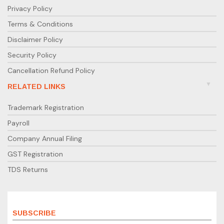
Privacy Policy
Terms & Conditions
Disclaimer Policy
Security Policy
Cancellation Refund Policy
RELATED LINKS
Trademark Registration
Payroll
Company Annual Filing
GST Registration
TDS Returns
SUBSCRIBE