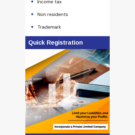
Income tax
Non residents
Trademark
Quick Registration