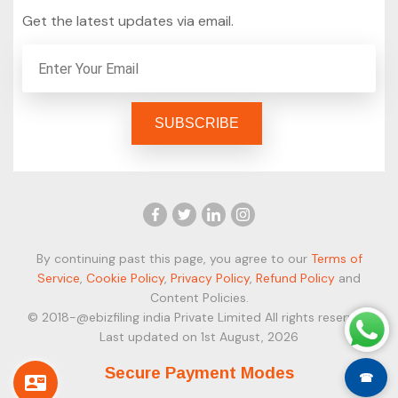
Get the latest updates via email.
By continuing past this page, you agree to our
Terms of
Service
,
Cookie Policy
,
Privacy Policy
,
Refund Policy
and
Content Policies.
© 2018-@ebizfiling india Private Limited All rights reserved.
Last updated on 1st August, 2026
Secure Payment Modes
☎