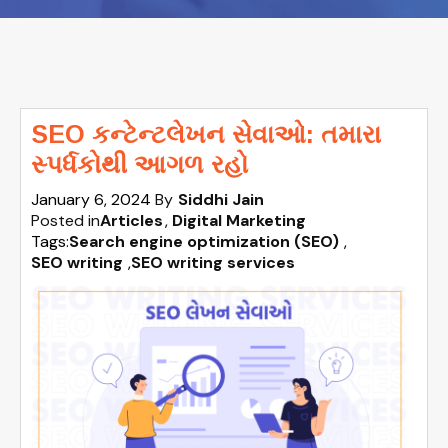
SEO કન્ટેન્ટલેખન સેવાઓ: તમારા
સ્પર્ધકોથી આગળ રહો
January 6, 2024
By
Siddhi Jain
Posted in
Articles
Digital Marketing
Tags:
Search engine optimization (SEO)
,
SEO writing
,
SEO writing services