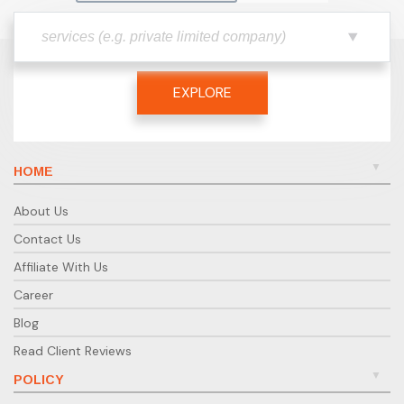
EXPLORE
HOME
About Us
Contact Us
Affiliate With Us
Career
Blog
Read Client Reviews
POLICY