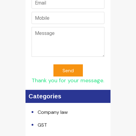
Send
Thank you for your message.
Categories
Company law
GST