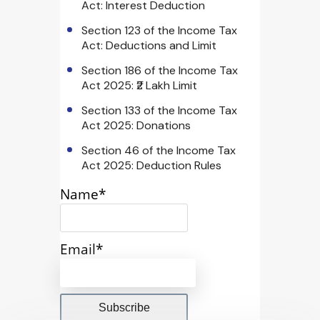
Act: Interest Deduction
Section 123 of the Income Tax
Act: Deductions and Limit
Section 186 of the Income Tax
Act 2025: ₹2 Lakh Limit
Section 133 of the Income Tax
Act 2025: Donations
Section 46 of the Income Tax
Act 2025: Deduction Rules
Name*
Email*